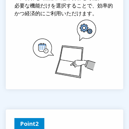
必要な機能だけを選択することで、効率的
かつ経済的にご利用いただけます。
Point2