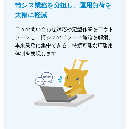
情シス業務を分担し、運用負荷を
大幅に軽減
日々の問い合わせ対応や定型作業をアウト
ソースし、情シスのリソース逼迫を解消。
本来業務に集中できる、持続可能なIT運用
体制を実現します。
画
像