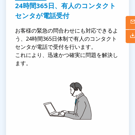
24時間365日、有人のコンタクト
センタが電話受付
お客様の緊急の問合わせにも対応できるよ
う、24時間365日体制で有人のコンタクト
センタが電話で受付を行います。
これにより、迅速かつ確実に問題を解決し
ます。