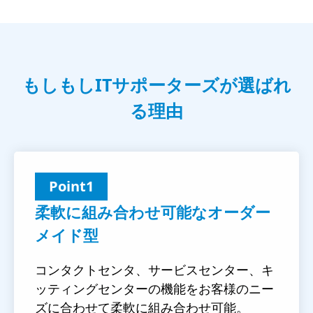
もしもしITサポーターズが選ばれ
る理由
Point1
柔軟に組み合わせ可能なオーダー
メイド型
コンタクトセンタ、サービスセンター、キ
ッティングセンターの機能をお客様のニー
ズに合わせて柔軟に組み合わせ可能。