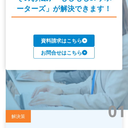
ーターズ」が解決できます！
資料請求はこちら
お問合せはこちら
01
解決策