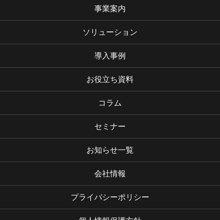
フ
事業案内
ッ
タ
ソリューション
ー-
内
導入事例
部
リ
お役立ち資料
ン
ク
コラム
セミナー
お知らせ一覧
会社情報
フ
プライバシーポリシー
ッ
タ