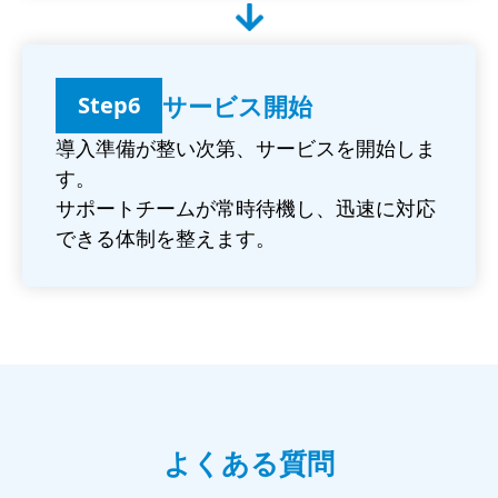
サービス開始
Step6
導入準備が整い次第、サービスを開始しま
す。
サポートチームが常時待機し、迅速に対応
できる体制を整えます。
よくある質問