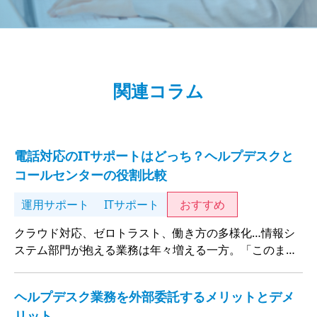
関連コラム
電話対応のITサポートはどっち？ヘルプデスクと
コールセンターの役割比較
運用サポート
ITサポート
おすすめ
クラウド対応、ゼロトラスト、働き方の多様化…情報シ
ステム部門が抱える業務は年々増える一方。「このまま
では回らない」と感じながらも、手が打てないまま日々
の運用に追われていませんか？
ヘルプデスク業務を外部委託するメリットとデメ
リット