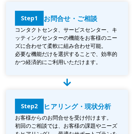
お問合せ・ご相談
Step1
コンタクトセンタ、サービスセンター、キ
ッティングセンターの機能をお客様のニー
ズに合わせて柔軟に組み合わせ可能。
必要な機能だけを選択することで、効率的
かつ経済的にご利用いただけます。
ヒアリング・現状分析
Step2
お客様からのお問合せを受け付けます。
初回のご相談では、お客様の課題やニーズ
をヒアリングし、最適なサポートプランを