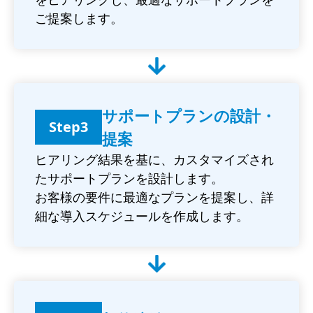
ご提案します。
サポートプランの設計・
Step3
提案
ヒアリング結果を基に、カスタマイズされ
たサポートプランを設計します。
お客様の要件に最適なプランを提案し、詳
細な導入スケジュールを作成します。