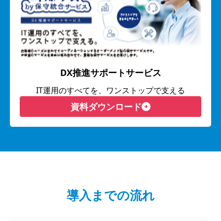
DX推進サポートサービス
IT運用のすべてを、ワンストップで支える
資料ダウンロード
導入までの流れ