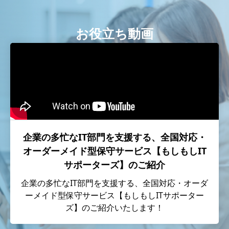
サービス拠点から迅速に作業員が駆けつけ、
お客様のIT関連の課題を迅速に解決します。
お役立ち動画
企業の多忙なIT部門を支援する、全国対応・
オーダーメイド型保守サービス【もしもしIT
サポーターズ】のご紹介
企業の多忙なIT部門を支援する、全国対応・オーダ
ーメイド型保守サービス【もしもしITサポーター
ズ】のご紹介いたします！