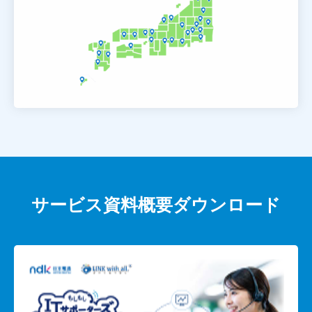
サービス資料概要ダウンロード
画
像