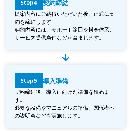
契約締結
Step4
提案内容にご納得いただいた後、正式に契
約を締結します。
契約内容には、サポート範囲や料金体系、
サービス提供条件などが含まれます。
導入準備
Step5
契約締結後、導入に向けた準備を進めま
す。
必要な設備やマニュアルの準備、関係者へ
の説明会などを実施します。