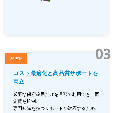
03
解決策
コスト最適化と高品質サポートを
両立
必要な保守範囲だけを月額で利用でき、固
定費を抑制。
専門知識を持つサポートが対応するため、