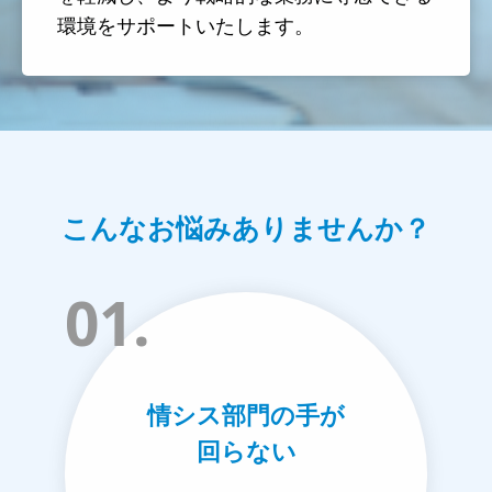
環境をサポートいたします。
こんなお悩みありませんか？
01.
情シス部門の手が
回らない