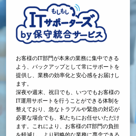
お客様のIT部門が本来の業務に集中できる
よう、バックアップとして常にサポートを
提供し、業務の効率化と安心感をお届けし
ます。
深夜や週末、祝日でも、いつでもお客様の
IT運用サポートを行うことができる体制を
整えており、急なトラブルや緊急の対応が
必要な場合でも、私たちにお任せいただけ
ます。これにより、お客様のIT部門の負担
を軽減し、より戦略的な業務に専念できる