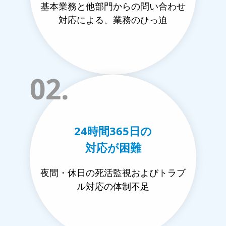
基本業務と他部門からの問い合わせ
対応による、業務のひっ迫
02.
24時間365日の
対応が困難
夜間・休日の死活監視およびトラブ
ル対応の体制不足