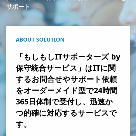
サポート
ABOUT SOLUTION
「もしもしITサポーターズ by
保守統合サービス」はITに関
するお問合せやサポート依頼
をオーダーメイド型で24時間
365日体制で受付し、迅速か
つ的確に対応するサービスで
す。