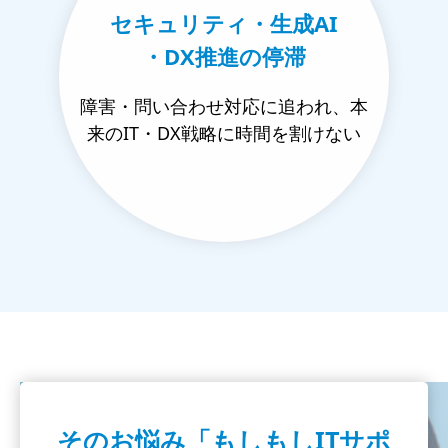
セキュリティ・生成AI
・DX推進の停滞
障害・問い合わせ対応に追われ、本
来のIT・DX戦略に時間を割けない
そのお悩み「もしもしITサポ