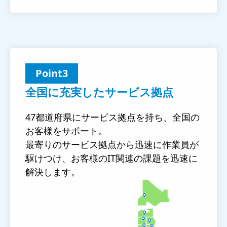
Point3
全国に充実したサービス拠点
47都道府県にサービス拠点を持ち、全国の
お客様をサポート。
最寄りのサービス拠点から迅速に作業員が
駆けつけ、お客様のIT関連の課題を迅速に
解決します。