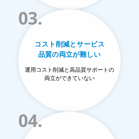
03.
コスト削減とサービス
品質の両立が難しい
運用コスト削減と高品質サポートの
両立ができていない
04.