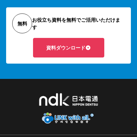
お役立ち資料を無料でご活用いただけま
無料
す
資料ダウンロード